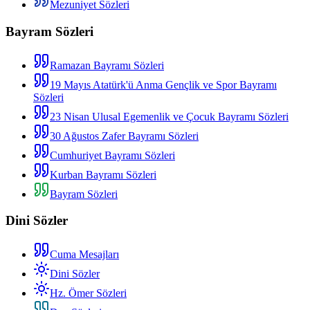
Mezuniyet Sözleri
Bayram Sözleri
Ramazan Bayramı Sözleri
19 Mayıs Atatürk'ü Anma Gençlik ve Spor Bayramı
Sözleri
23 Nisan Ulusal Egemenlik ve Çocuk Bayramı Sözleri
30 Ağustos Zafer Bayramı Sözleri
Cumhuriyet Bayramı Sözleri
Kurban Bayramı Sözleri
Bayram Sözleri
Dini Sözler
Cuma Mesajları
Dini Sözler
Hz. Ömer Sözleri