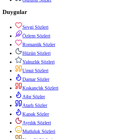
Duygular
Sevgi Sözleri
Özlem Sözleri
Romantik Sözler
Hüzün Sözleri
Yalnızlık Sözleri
Umut Sözleri
Damar Sözler
Kıskançlık Sözleri
Ağır Sözler
Atarlı Sözler
Kapak Sözler
Ayrılık Sözleri
Mutluluk Sözleri