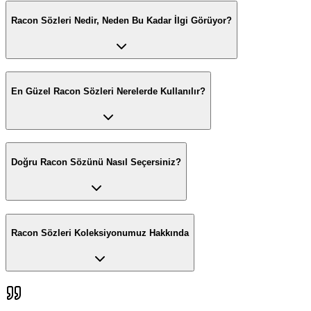
Racon Sözleri Nedir, Neden Bu Kadar İlgi Görüyor?
En Güzel Racon Sözleri Nerelerde Kullanılır?
Doğru Racon Sözünü Nasıl Seçersiniz?
Racon Sözleri Koleksiyonumuz Hakkında