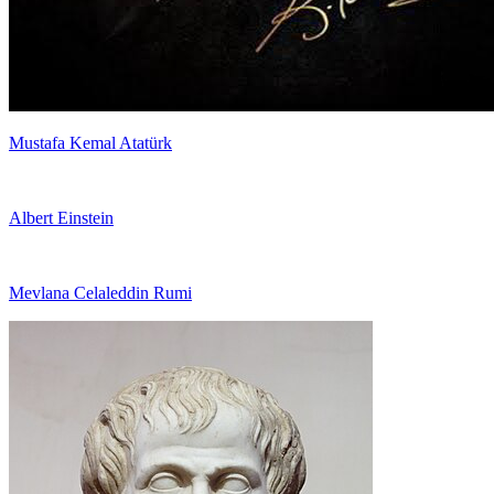
Mustafa Kemal Atatürk
Albert Einstein
Mevlana Celaleddin Rumi