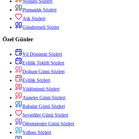
Nostalji Sözleri
Pişmanlık Sözleri
Aşk Sözleri
Göndermeli Sözler
Özel Günler
Yıl Dönümü Sözleri
Evlilik Teklifi Sözleri
Doğum Günü Sözleri
Evlilik Sözleri
Yıldönümü Sözleri
Anneler Günü Sözleri
Babalar Günü Sözleri
Sevgililer Günü Sözleri
Öğretmenler Günü Sözleri
Yılbaşı Sözleri