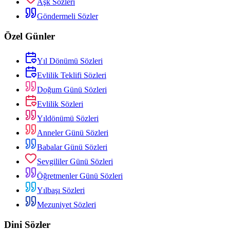
Aşk Sözleri
Göndermeli Sözler
Özel Günler
Yıl Dönümü Sözleri
Evlilik Teklifi Sözleri
Doğum Günü Sözleri
Evlilik Sözleri
Yıldönümü Sözleri
Anneler Günü Sözleri
Babalar Günü Sözleri
Sevgililer Günü Sözleri
Öğretmenler Günü Sözleri
Yılbaşı Sözleri
Mezuniyet Sözleri
Dini Sözler