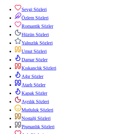
Sevgi Sözleri
Özlem Sözleri
Romantik Sözler
Hüzün Sözleri
Yalnızlık Sözleri
Umut Sözleri
Damar Sözler
Kıskançlık Sözleri
Ağır Sözler
Atarlı Sözler
Kapak Sözler
Ayrılık Sözleri
Mutluluk Sözleri
Nostalji Sözleri
Pişmanlık Sözleri