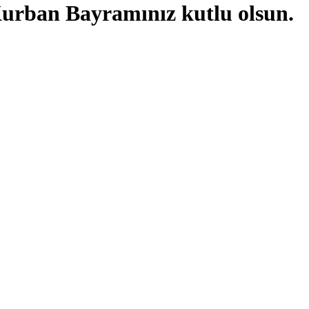
 Kurban Bayramınız kutlu olsun.