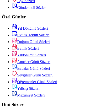
Aşk Sözleri
Göndermeli Sözler
Özel Günler
Yıl Dönümü Sözleri
Evlilik Teklifi Sözleri
Doğum Günü Sözleri
Evlilik Sözleri
Yıldönümü Sözleri
Anneler Günü Sözleri
Babalar Günü Sözleri
Sevgililer Günü Sözleri
Öğretmenler Günü Sözleri
Yılbaşı Sözleri
Mezuniyet Sözleri
Dini Sözler