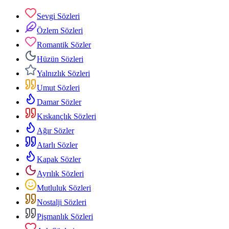
Sevgi Sözleri
Özlem Sözleri
Romantik Sözler
Hüzün Sözleri
Yalnızlık Sözleri
Umut Sözleri
Damar Sözler
Kıskançlık Sözleri
Ağır Sözler
Atarlı Sözler
Kapak Sözler
Ayrılık Sözleri
Mutluluk Sözleri
Nostalji Sözleri
Pişmanlık Sözleri