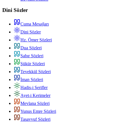
Dini Sözler
Cuma Mesajları
Dini Sözler
Hz. Ömer Sözleri
Dua Sözleri
Sabır Sözleri
Şükür Sözleri
Tevekkül Sözleri
İman Sözleri
Hadis-i Şerifler
Ayet-i Kerimeler
Mevlana Sözleri
Yunus Emre Sözleri
Tasavvuf Sözleri