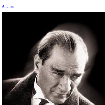
Anonim