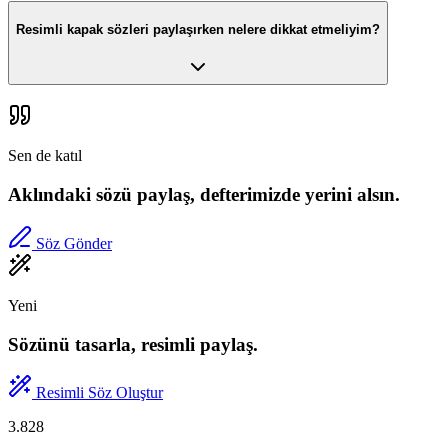
Resimli kapak sözleri paylaşırken nelere dikkat etmeliyim?
Sen de katıl
Aklındaki sözü paylaş, defterimizde yerini alsın.
Söz Gönder
Yeni
Sözünü tasarla, resimli paylaş.
Resimli Söz Oluştur
3.828