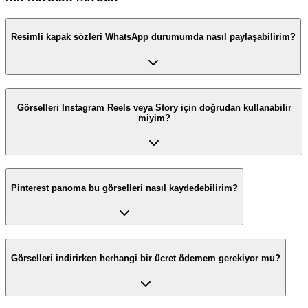
Resimli kapak sözleri WhatsApp durumumda nasıl paylaşabilirim?
Görselleri Instagram Reels veya Story için doğrudan kullanabilir
miyim?
Pinterest panoma bu görselleri nasıl kaydedebilirim?
Görselleri indirirken herhangi bir ücret ödemem gerekiyor mu?