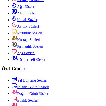
Ağır Sözler
Atarlı Sözler
Kapak Sözler
Ayrılık Sözleri
Mutluluk Sözleri
Nostalji Sözleri
Pişmanlık Sözleri
Aşk Sözleri
Göndermeli Sözler
Özel Günler
Yıl Dönümü Sözleri
Evlilik Teklifi Sözleri
Doğum Günü Sözleri
Evlilik Sözleri