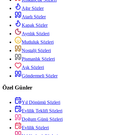
Ağır Sözler
Atarlı Sözler
Kapak Sözler
Ayrılık Sözleri
Mutluluk Sözleri
Nostalji Sözleri
Pişmanlık Sözleri
Aşk Sözleri
Göndermeli Sözler
Özel Günler
Yıl Dönümü Sözleri
Evlilik Teklifi Sözleri
Doğum Günü Sözleri
Evlilik Sözleri