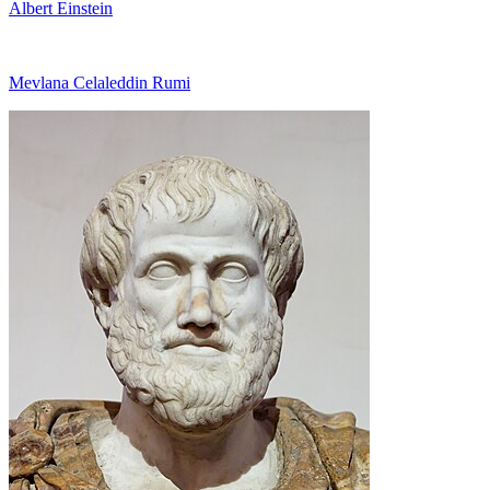
Albert Einstein
Mevlana Celaleddin Rumi