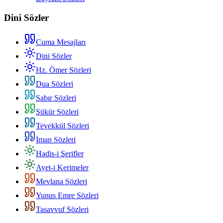
Dini Sözler
Cuma Mesajları
Dini Sözler
Hz. Ömer Sözleri
Dua Sözleri
Sabır Sözleri
Şükür Sözleri
Tevekkül Sözleri
İman Sözleri
Hadis-i Şerifler
Ayet-i Kerimeler
Mevlana Sözleri
Yunus Emre Sözleri
Tasavvuf Sözleri