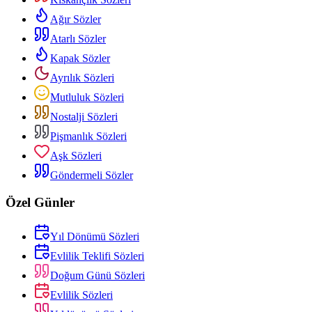
Ağır Sözler
Atarlı Sözler
Kapak Sözler
Ayrılık Sözleri
Mutluluk Sözleri
Nostalji Sözleri
Pişmanlık Sözleri
Aşk Sözleri
Göndermeli Sözler
Özel Günler
Yıl Dönümü Sözleri
Evlilik Teklifi Sözleri
Doğum Günü Sözleri
Evlilik Sözleri