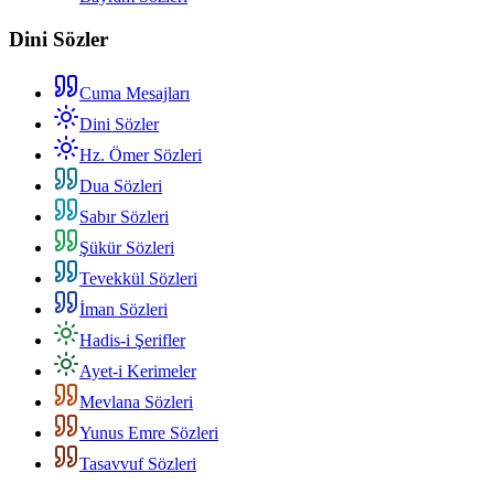
Dini Sözler
Cuma Mesajları
Dini Sözler
Hz. Ömer Sözleri
Dua Sözleri
Sabır Sözleri
Şükür Sözleri
Tevekkül Sözleri
İman Sözleri
Hadis-i Şerifler
Ayet-i Kerimeler
Mevlana Sözleri
Yunus Emre Sözleri
Tasavvuf Sözleri