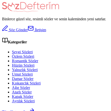
Binlerce güzel söz, resimli sözler ve senin kaleminden yeni satırlar.
Söz Gönder
İletişim
Kategoriler
Sevgi Sözleri
Özlem Sözleri
Romantik Sözler
Hüzün Sözleri
Yalnızlık Sözleri
Umut Sözleri
Damar Sözler
Kıskançlık Sözleri
Ağır Sözler
Atarlı Sözler
Kapak Sözler
Ayrılık Sözleri