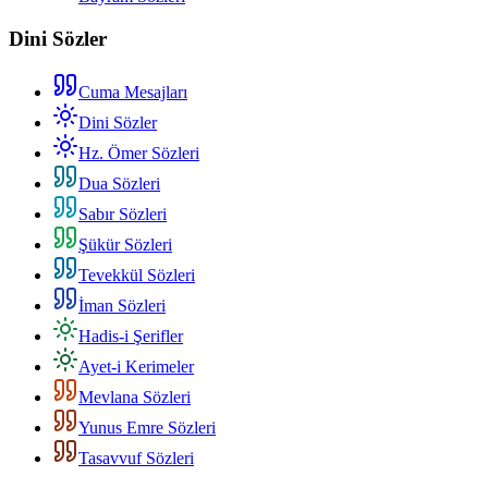
Dini Sözler
Cuma Mesajları
Dini Sözler
Hz. Ömer Sözleri
Dua Sözleri
Sabır Sözleri
Şükür Sözleri
Tevekkül Sözleri
İman Sözleri
Hadis-i Şerifler
Ayet-i Kerimeler
Mevlana Sözleri
Yunus Emre Sözleri
Tasavvuf Sözleri