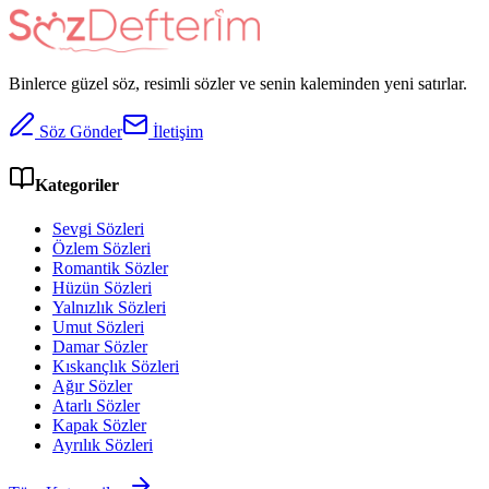
Binlerce güzel söz, resimli sözler ve senin kaleminden yeni satırlar.
Söz Gönder
İletişim
Kategoriler
Sevgi Sözleri
Özlem Sözleri
Romantik Sözler
Hüzün Sözleri
Yalnızlık Sözleri
Umut Sözleri
Damar Sözler
Kıskançlık Sözleri
Ağır Sözler
Atarlı Sözler
Kapak Sözler
Ayrılık Sözleri