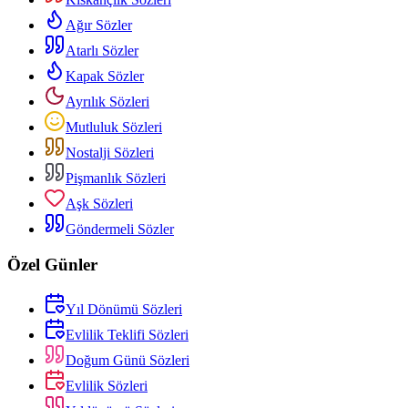
Ağır Sözler
Atarlı Sözler
Kapak Sözler
Ayrılık Sözleri
Mutluluk Sözleri
Nostalji Sözleri
Pişmanlık Sözleri
Aşk Sözleri
Göndermeli Sözler
Özel Günler
Yıl Dönümü Sözleri
Evlilik Teklifi Sözleri
Doğum Günü Sözleri
Evlilik Sözleri