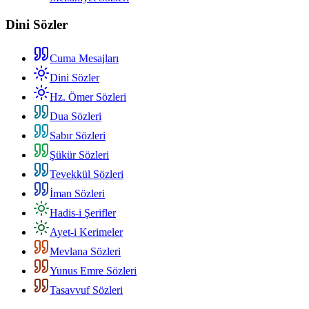
Dini Sözler
Cuma Mesajları
Dini Sözler
Hz. Ömer Sözleri
Dua Sözleri
Sabır Sözleri
Şükür Sözleri
Tevekkül Sözleri
İman Sözleri
Hadis-i Şerifler
Ayet-i Kerimeler
Mevlana Sözleri
Yunus Emre Sözleri
Tasavvuf Sözleri