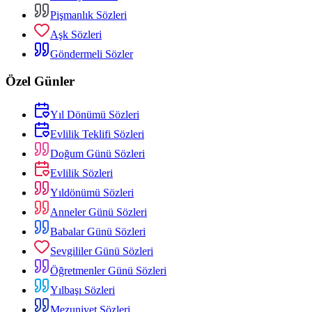
Pişmanlık Sözleri
Aşk Sözleri
Göndermeli Sözler
Özel Günler
Yıl Dönümü Sözleri
Evlilik Teklifi Sözleri
Doğum Günü Sözleri
Evlilik Sözleri
Yıldönümü Sözleri
Anneler Günü Sözleri
Babalar Günü Sözleri
Sevgililer Günü Sözleri
Öğretmenler Günü Sözleri
Yılbaşı Sözleri
Mezuniyet Sözleri