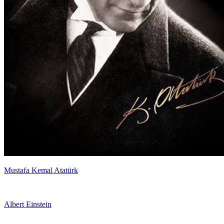
Mustafa Kemal Atatürk
Albert Einstein