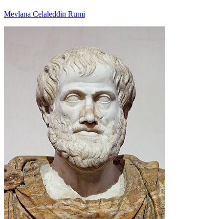
Mevlana Celaleddin Rumi