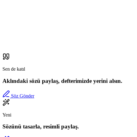
Sen de katıl
Aklındaki sözü paylaş, defterimizde yerini alsın.
Söz Gönder
Yeni
Sözünü tasarla, resimli paylaş.