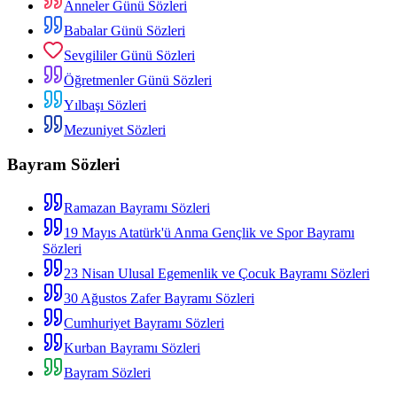
Anneler Günü Sözleri
Babalar Günü Sözleri
Sevgililer Günü Sözleri
Öğretmenler Günü Sözleri
Yılbaşı Sözleri
Mezuniyet Sözleri
Bayram Sözleri
Ramazan Bayramı Sözleri
19 Mayıs Atatürk'ü Anma Gençlik ve Spor Bayramı
Sözleri
23 Nisan Ulusal Egemenlik ve Çocuk Bayramı Sözleri
30 Ağustos Zafer Bayramı Sözleri
Cumhuriyet Bayramı Sözleri
Kurban Bayramı Sözleri
Bayram Sözleri