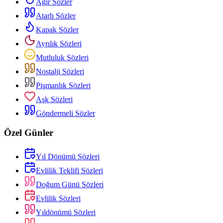
Ağır Sözler
Atarlı Sözler
Kapak Sözler
Ayrılık Sözleri
Mutluluk Sözleri
Nostalji Sözleri
Pişmanlık Sözleri
Aşk Sözleri
Göndermeli Sözler
Özel Günler
Yıl Dönümü Sözleri
Evlilik Teklifi Sözleri
Doğum Günü Sözleri
Evlilik Sözleri
Yıldönümü Sözleri