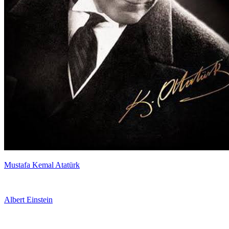
Mustafa Kemal Atatürk
Albert Einstein