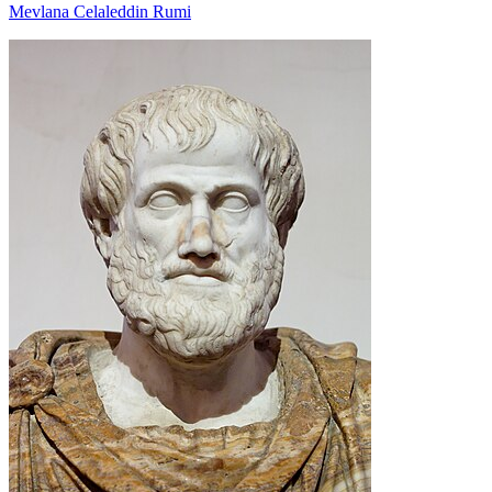
Mevlana Celaleddin Rumi