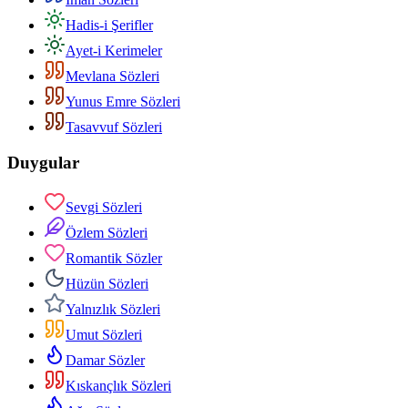
Hadis-i Şerifler
Ayet-i Kerimeler
Mevlana Sözleri
Yunus Emre Sözleri
Tasavvuf Sözleri
Duygular
Sevgi Sözleri
Özlem Sözleri
Romantik Sözler
Hüzün Sözleri
Yalnızlık Sözleri
Umut Sözleri
Damar Sözler
Kıskançlık Sözleri