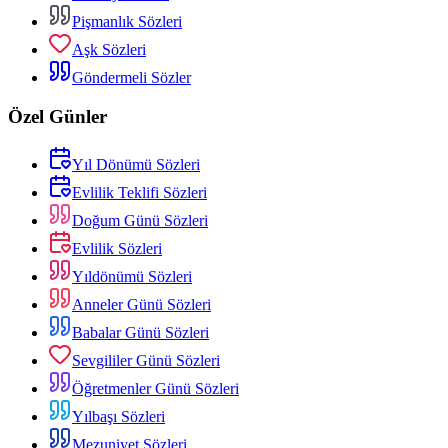
Pişmanlık Sözleri
Aşk Sözleri
Göndermeli Sözler
Özel Günler
Yıl Dönümü Sözleri
Evlilik Teklifi Sözleri
Doğum Günü Sözleri
Evlilik Sözleri
Yıldönümü Sözleri
Anneler Günü Sözleri
Babalar Günü Sözleri
Sevgililer Günü Sözleri
Öğretmenler Günü Sözleri
Yılbaşı Sözleri
Mezuniyet Sözleri