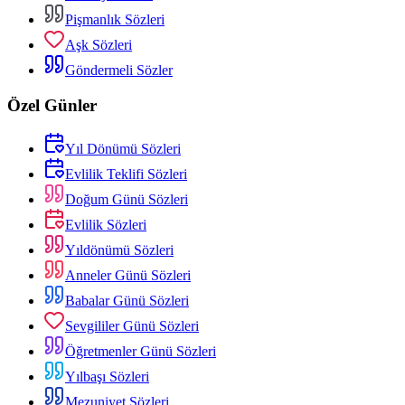
Pişmanlık Sözleri
Aşk Sözleri
Göndermeli Sözler
Özel Günler
Yıl Dönümü Sözleri
Evlilik Teklifi Sözleri
Doğum Günü Sözleri
Evlilik Sözleri
Yıldönümü Sözleri
Anneler Günü Sözleri
Babalar Günü Sözleri
Sevgililer Günü Sözleri
Öğretmenler Günü Sözleri
Yılbaşı Sözleri
Mezuniyet Sözleri