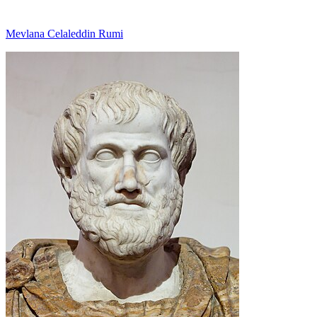
Mevlana Celaleddin Rumi