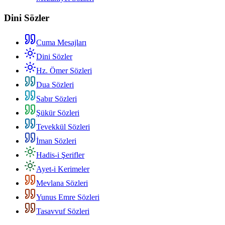
Dini Sözler
Cuma Mesajları
Dini Sözler
Hz. Ömer Sözleri
Dua Sözleri
Sabır Sözleri
Şükür Sözleri
Tevekkül Sözleri
İman Sözleri
Hadis-i Şerifler
Ayet-i Kerimeler
Mevlana Sözleri
Yunus Emre Sözleri
Tasavvuf Sözleri