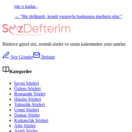
işte o kadar..
→ "
Bir delikanlı, kendi yarasıyla başkasına merhem olur.
"
Binlerce güzel söz, resimli sözler ve senin kaleminden yeni satırlar.
Söz Gönder
İletişim
Kategoriler
Sevgi Sözleri
Özlem Sözleri
Romantik Sözler
Hüzün Sözleri
Yalnızlık Sözleri
Umut Sözleri
Damar Sözler
Kıskançlık Sözleri
Ağır Sözler
Atarlı Sözler