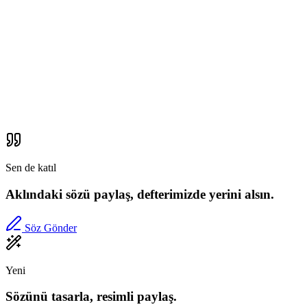
Sen de katıl
Aklındaki sözü paylaş, defterimizde yerini alsın.
Söz Gönder
Yeni
Sözünü tasarla, resimli paylaş.