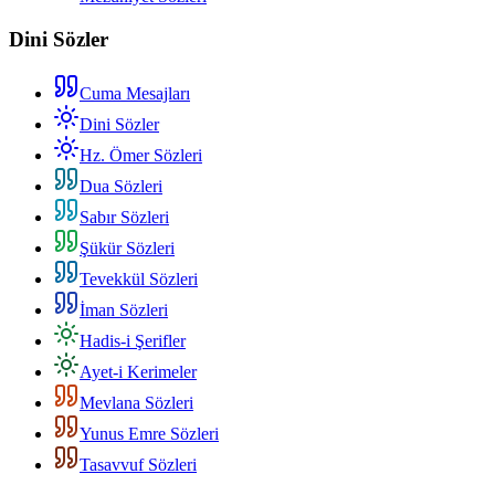
Dini Sözler
Cuma Mesajları
Dini Sözler
Hz. Ömer Sözleri
Dua Sözleri
Sabır Sözleri
Şükür Sözleri
Tevekkül Sözleri
İman Sözleri
Hadis-i Şerifler
Ayet-i Kerimeler
Mevlana Sözleri
Yunus Emre Sözleri
Tasavvuf Sözleri