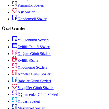
Pişmanlık Sözleri
Aşk Sözleri
Göndermeli Sözler
Özel Günler
Yıl Dönümü Sözleri
Evlilik Teklifi Sözleri
Doğum Günü Sözleri
Evlilik Sözleri
Yıldönümü Sözleri
Anneler Günü Sözleri
Babalar Günü Sözleri
Sevgililer Günü Sözleri
Öğretmenler Günü Sözleri
Yılbaşı Sözleri
Mezuniyet Sözleri