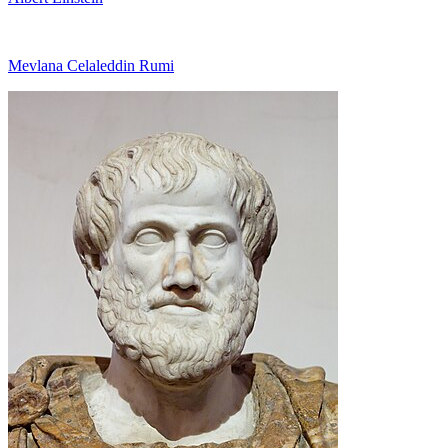
Mevlana Celaleddin Rumi