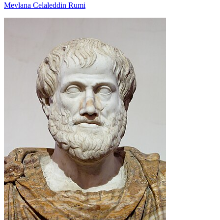
Mevlana Celaleddin Rumi