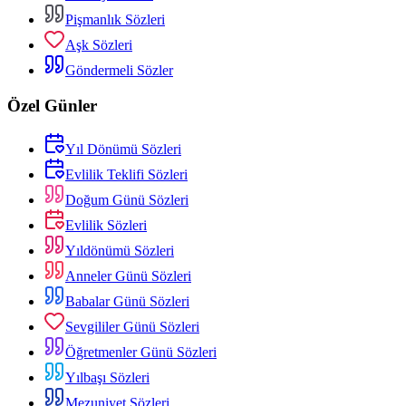
Pişmanlık Sözleri
Aşk Sözleri
Göndermeli Sözler
Özel Günler
Yıl Dönümü Sözleri
Evlilik Teklifi Sözleri
Doğum Günü Sözleri
Evlilik Sözleri
Yıldönümü Sözleri
Anneler Günü Sözleri
Babalar Günü Sözleri
Sevgililer Günü Sözleri
Öğretmenler Günü Sözleri
Yılbaşı Sözleri
Mezuniyet Sözleri