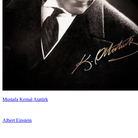
Mustafa Kemal Atatürk
Albert Einstein