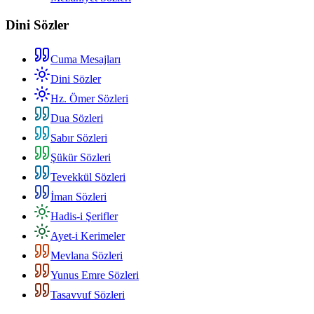
Dini Sözler
Cuma Mesajları
Dini Sözler
Hz. Ömer Sözleri
Dua Sözleri
Sabır Sözleri
Şükür Sözleri
Tevekkül Sözleri
İman Sözleri
Hadis-i Şerifler
Ayet-i Kerimeler
Mevlana Sözleri
Yunus Emre Sözleri
Tasavvuf Sözleri