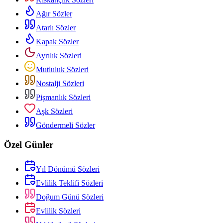
Ağır Sözler
Atarlı Sözler
Kapak Sözler
Ayrılık Sözleri
Mutluluk Sözleri
Nostalji Sözleri
Pişmanlık Sözleri
Aşk Sözleri
Göndermeli Sözler
Özel Günler
Yıl Dönümü Sözleri
Evlilik Teklifi Sözleri
Doğum Günü Sözleri
Evlilik Sözleri