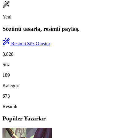
Yeni
Sözünü tasarla, resimli paylaş.
Resimli Söz Oluştur
3.828
Söz
189
Kategori
673
Resimli
Popüler Yazarlar