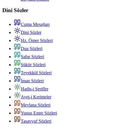
Dini Sözler
Cuma Mesajları
Dini Sözler
Hz. Ömer Sözleri
Dua Sözleri
Sabır Sözleri
Şükür Sözleri
Tevekkül Sözleri
İman Sözleri
Hadis-i Şerifler
Ayet-i Kerimeler
Mevlana Sözleri
Yunus Emre Sözleri
Tasavvuf Sözleri