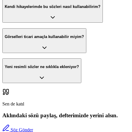
Kendi hikayelerimde bu sözleri nasıl kullanabilirim?
Görselleri ticari amaçla kullanabilir miyim?
Yeni resimli sözler ne sıklıkla ekleniyor?
Sen de katıl
Aklındaki sözü paylaş, defterimizde yerini alsın.
Söz Gönder