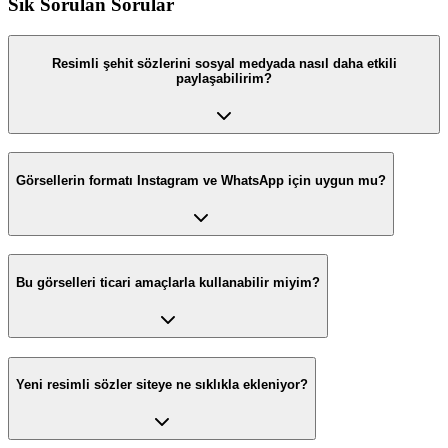
Sık Sorulan Sorular
Resimli şehit sözlerini sosyal medyada nasıl daha etkili
paylaşabilirim?
Görsellerin formatı Instagram ve WhatsApp için uygun mu?
Bu görselleri ticari amaçlarla kullanabilir miyim?
Yeni resimli sözler siteye ne sıklıkla ekleniyor?