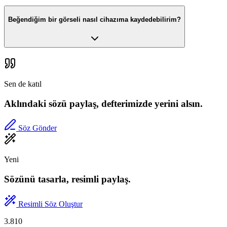
Beğendiğim bir görseli nasıl cihazıma kaydedebilirim?
Sen de katıl
Aklındaki sözü paylaş, defterimizde yerini alsın.
Söz Gönder
Yeni
Sözünü tasarla, resimli paylaş.
Resimli Söz Oluştur
3.810