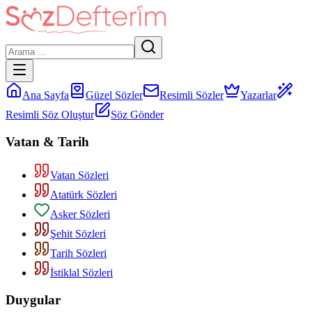
Ana Sayfa
Güzel Sözler
Resimli Sözler
Yazarlar
Resimli Söz Oluştur
Söz Gönder
Vatan & Tarih
Vatan Sözleri
Atatürk Sözleri
Asker Sözleri
Şehit Sözleri
Tarih Sözleri
İstiklal Sözleri
Duygular