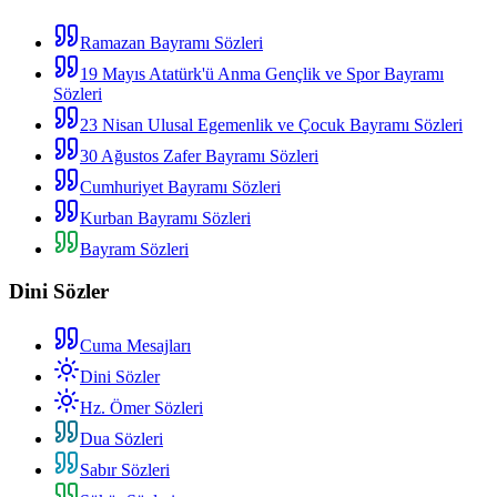
Ramazan Bayramı Sözleri
19 Mayıs Atatürk'ü Anma Gençlik ve Spor Bayramı
Sözleri
23 Nisan Ulusal Egemenlik ve Çocuk Bayramı Sözleri
30 Ağustos Zafer Bayramı Sözleri
Cumhuriyet Bayramı Sözleri
Kurban Bayramı Sözleri
Bayram Sözleri
Dini Sözler
Cuma Mesajları
Dini Sözler
Hz. Ömer Sözleri
Dua Sözleri
Sabır Sözleri