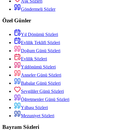
Aşk Sözleri
Göndermeli Sözler
Özel Günler
Yıl Dönümü Sözleri
Evlilik Teklifi Sözleri
Doğum Günü Sözleri
Evlilik Sözleri
Yıldönümü Sözleri
Anneler Günü Sözleri
Babalar Günü Sözleri
Sevgililer Günü Sözleri
Öğretmenler Günü Sözleri
Yılbaşı Sözleri
Mezuniyet Sözleri
Bayram Sözleri