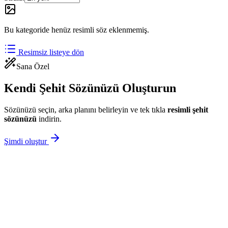
Bu kategoride henüz resimli söz eklenmemiş.
Resimsiz listeye dön
Sana Özel
Kendi Şehit Sözünüzü Oluşturun
Sözünüzü seçin, arka planını belirleyin ve tek tıkla
resimli
şehit
sözünüzü
indirin.
Şimdi oluştur