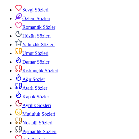
Sevgi Sözleri
Özlem Sözleri
Romantik Sözler
Hüzün Sözleri
Yalnızlık Sözleri
Umut Sözleri
Damar Sözler
Kıskançlık Sözleri
Ağır Sözler
Atarlı Sözler
Kapak Sözler
Ayrılık Sözleri
Mutluluk Sözleri
Nostalji Sözleri
Pişmanlık Sözleri