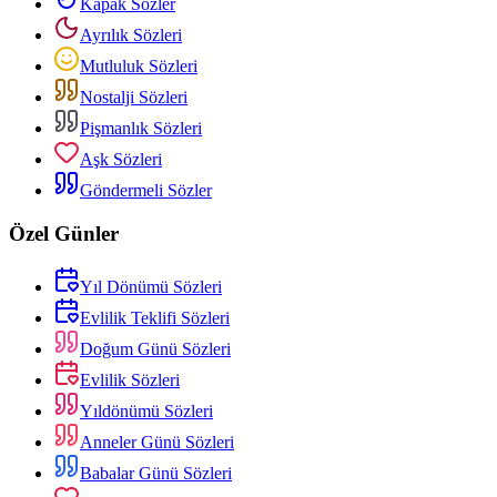
Kapak Sözler
Ayrılık Sözleri
Mutluluk Sözleri
Nostalji Sözleri
Pişmanlık Sözleri
Aşk Sözleri
Göndermeli Sözler
Özel Günler
Yıl Dönümü Sözleri
Evlilik Teklifi Sözleri
Doğum Günü Sözleri
Evlilik Sözleri
Yıldönümü Sözleri
Anneler Günü Sözleri
Babalar Günü Sözleri