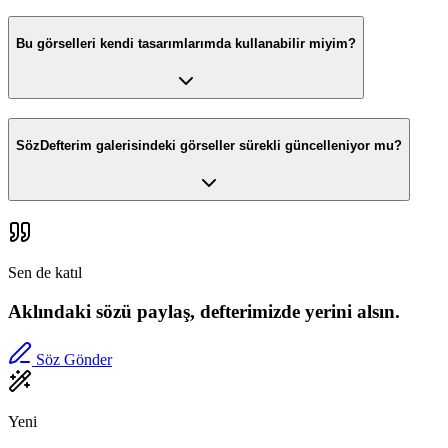
Bu görselleri kendi tasarımlarımda kullanabilir miyim?
SözDefterim galerisindeki görseller sürekli güncelleniyor mu?
Sen de katıl
Aklındaki sözü paylaş, defterimizde yerini alsın.
Söz Gönder
Yeni