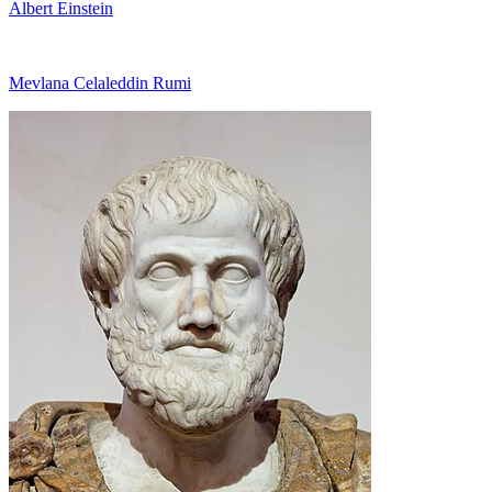
Albert Einstein
Mevlana Celaleddin Rumi