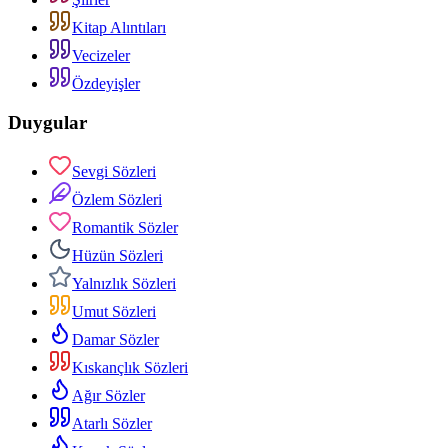
Kitap Alıntıları
Vecizeler
Özdeyişler
Duygular
Sevgi Sözleri
Özlem Sözleri
Romantik Sözler
Hüzün Sözleri
Yalnızlık Sözleri
Umut Sözleri
Damar Sözler
Kıskançlık Sözleri
Ağır Sözler
Atarlı Sözler