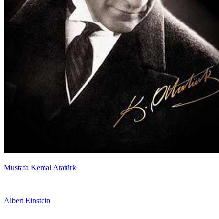
Mustafa Kemal Atatürk
Albert Einstein