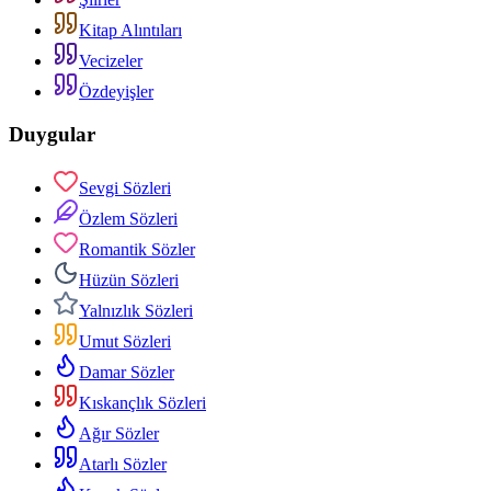
Kitap Alıntıları
Vecizeler
Özdeyişler
Duygular
Sevgi Sözleri
Özlem Sözleri
Romantik Sözler
Hüzün Sözleri
Yalnızlık Sözleri
Umut Sözleri
Damar Sözler
Kıskançlık Sözleri
Ağır Sözler
Atarlı Sözler