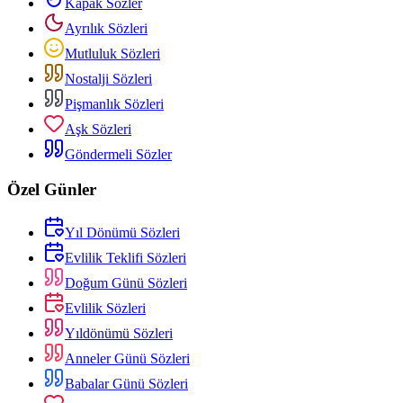
Kapak Sözler
Ayrılık Sözleri
Mutluluk Sözleri
Nostalji Sözleri
Pişmanlık Sözleri
Aşk Sözleri
Göndermeli Sözler
Özel Günler
Yıl Dönümü Sözleri
Evlilik Teklifi Sözleri
Doğum Günü Sözleri
Evlilik Sözleri
Yıldönümü Sözleri
Anneler Günü Sözleri
Babalar Günü Sözleri