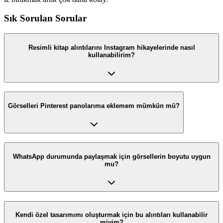
Sık Sorulan Sorular
Resimli kitap alıntılarını Instagram hikayelerinde nasıl
kullanabilirim?
Görselleri Pinterest panolarıma eklemem mümkün mü?
WhatsApp durumunda paylaşmak için görsellerin boyutu uygun
mu?
Kendi özel tasarımımı oluşturmak için bu alıntıları kullanabilir
miyim?