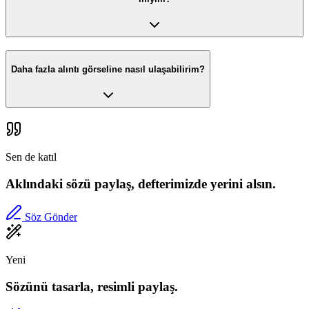
Daha fazla alıntı görseline nasıl ulaşabilirim?
Sen de katıl
Aklındaki sözü paylaş, defterimizde yerini alsın.
Söz Gönder
Yeni
Sözünü tasarla, resimli paylaş.