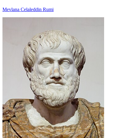
Mevlana Celaleddin Rumi