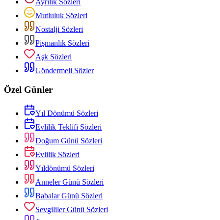
Ayrılık Sözleri
Mutluluk Sözleri
Nostalji Sözleri
Pişmanlık Sözleri
Aşk Sözleri
Göndermeli Sözler
Özel Günler
Yıl Dönümü Sözleri
Evlilik Teklifi Sözleri
Doğum Günü Sözleri
Evlilik Sözleri
Yıldönümü Sözleri
Anneler Günü Sözleri
Babalar Günü Sözleri
Sevgililer Günü Sözleri