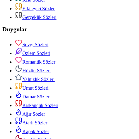
Etkileyici Sözler
Gerçeklik Sözleri
Duygular
Sevgi Sözleri
Özlem Sözleri
Romantik Sözler
Hüzün Sözleri
Yalnızlık Sözleri
Umut Sözleri
Damar Sözler
Kıskançlık Sözleri
Ağır Sözler
Atarlı Sözler
Kapak Sözler