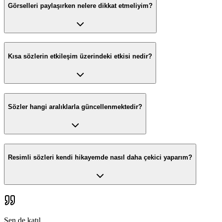
Görselleri paylaşırken nelere dikkat etmeliyim?
Kısa sözlerin etkileşim üzerindeki etkisi nedir?
Sözler hangi aralıklarla güncellenmektedir?
Resimli sözleri kendi hikayemde nasıl daha çekici yaparım?
Sen de katıl