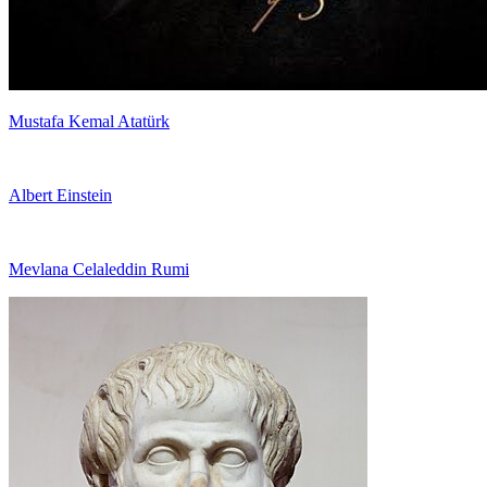
Mustafa Kemal Atatürk
Albert Einstein
Mevlana Celaleddin Rumi