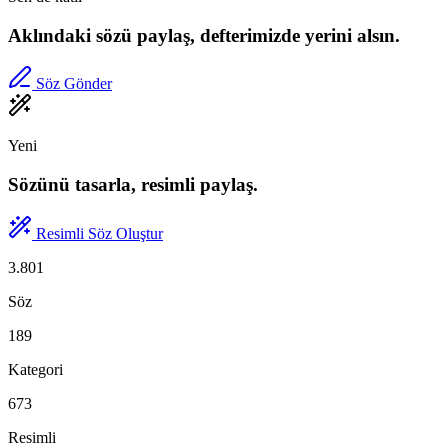
Aklındaki sözü paylaş, defterimizde yerini alsın.
Söz Gönder
Yeni
Sözünü tasarla, resimli paylaş.
Resimli Söz Oluştur
3.801
Söz
189
Kategori
673
Resimli