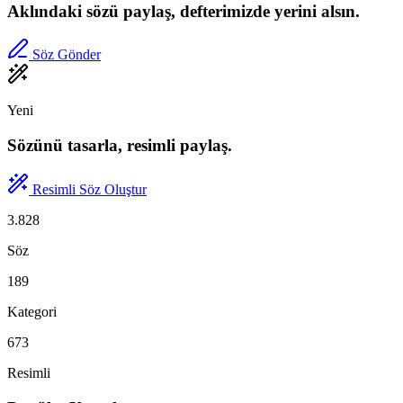
Aklındaki sözü paylaş, defterimizde yerini alsın.
Söz Gönder
Yeni
Sözünü tasarla, resimli paylaş.
Resimli Söz Oluştur
3.828
Söz
189
Kategori
673
Resimli