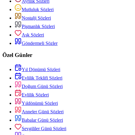
Ayrılık Sözleri
Mutluluk Sözleri
Nostalji Sözleri
Pişmanlık Sözleri
Aşk Sözleri
Göndermeli Sözler
Özel Günler
Yıl Dönümü Sözleri
Evlilik Teklifi Sözleri
Doğum Günü Sözleri
Evlilik Sözleri
Yıldönümü Sözleri
Anneler Günü Sözleri
Babalar Günü Sözleri
Sevgililer Günü Sözleri