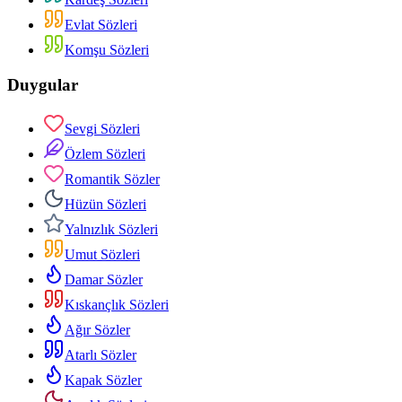
Evlat Sözleri
Komşu Sözleri
Duygular
Sevgi Sözleri
Özlem Sözleri
Romantik Sözler
Hüzün Sözleri
Yalnızlık Sözleri
Umut Sözleri
Damar Sözler
Kıskançlık Sözleri
Ağır Sözler
Atarlı Sözler
Kapak Sözler