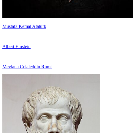
Mustafa Kemal Atatürk
Albert Einstein
Mevlana Celaleddin Rumi