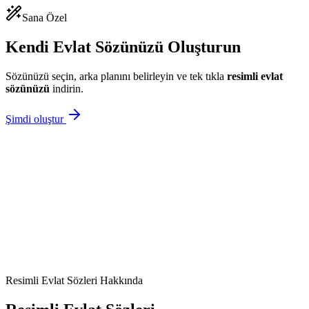
Sana Özel
Kendi Evlat Sözünüzü Oluşturun
Sözünüzü seçin, arka planını belirleyin ve tek tıkla
resimli
evlat
sözünüzü
indirin.
Şimdi oluştur
Resimli
Evlat Sözleri
Hakkında