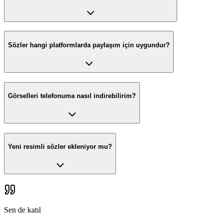
Sözler hangi platformlarda paylaşım için uygundur?
Görselleri telefonuma nasıl indirebilirim?
Yeni resimli sözler ekleniyor mu?
Sen de katıl